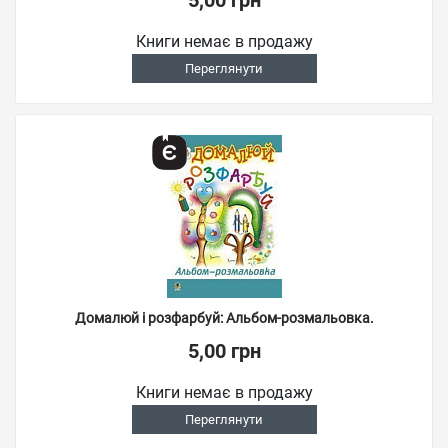
5,00 грн
Книги немає в продажу
Переглянути
Домалюй і розфарбуй: Альбом-розмальовка.
5,00 грн
Книги немає в продажу
Переглянути