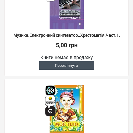
Музика.Електронний синтезатор..Хрестоматія.Част.1.
5,00 грн
Книги немає в продажу
Переглянути