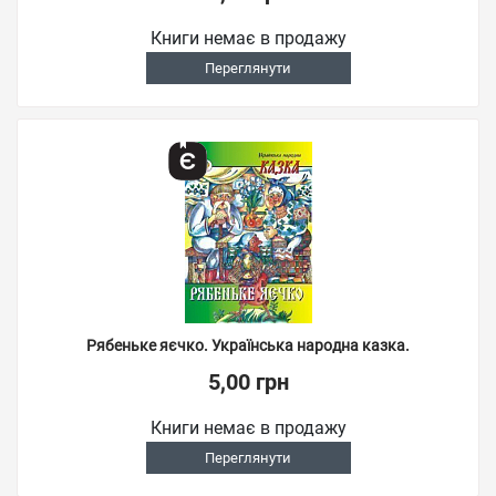
Книги немає в продажу
Переглянути
Рябеньке яєчко. Українська народна казка.
5,00 грн
Книги немає в продажу
Переглянути