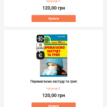
Чугунов С.
120,00 грн
Купити
Перемагаємо застуду та грип
Чугунов С.
120,00 грн
Купити