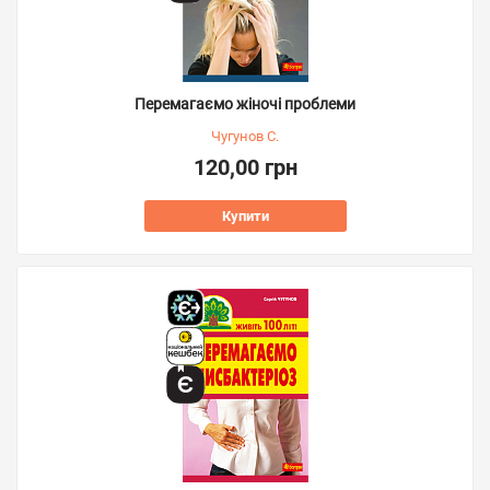
Перемагаємо жіночі проблеми
Чугунов С.
120,00 грн
Купити