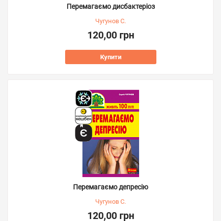
Перемагаємо дисбактеріоз
Чугунов С.
120,00 грн
Купити
Перемагаємо депресію
Чугунов С.
120,00 грн