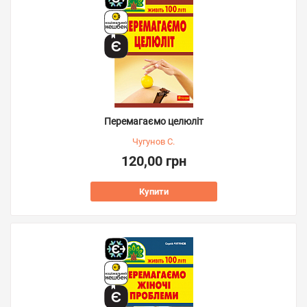
Перемагаємо целюліт
Чугунов С.
120,00 грн
Купити