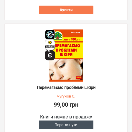
Купити
Перемагаємо проблеми шкіри
Чугунов С.
99,00 грн
Книги немає в продажу
Переглянути