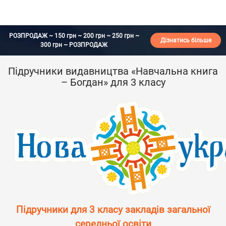
РОЗПРОДАЖ ~ 150 грн ~ 200 грн ~ 250 грн ~
Дізнатись більше
300 грн ~ РОЗПРОДАЖ
Підручники видавництва «Навчальна книга
– Богдан» для 3 класу
Підручники для 3 класу закладів загальної
середньої освіти