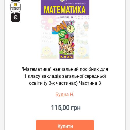
"Математика" навчальний посібник для
1 класу закладів загальної середньої
освіти (у 3-х частинах) Частина 3
Будна Н.
115,00 грн
Купити