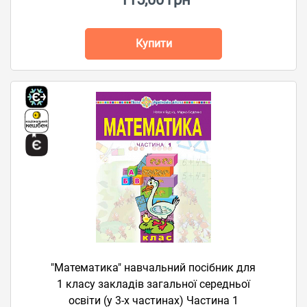
Купити
"Математика" навчальний посібник для
1 класу закладів загальної середньої
освіти (у 3-х частинах) Частина 1