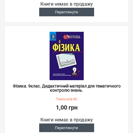
Книги немає в продажу
Переглянути
Фізика. 9клас. Дидактичний матеріал для тематичного
контролю знань.
Тимочків М.
1,00 грн
Книги немає в продажу
Переглянути