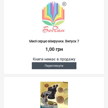
Милі серцю візерунки. Випуск 7
1,00 грн
Книги немає в продажу
Переглянути