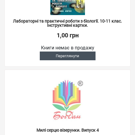
Лабораторні та практичні роботи з біології. 10-11 клас.
Інструктивні картки.
1,00 грн
Книги немає в продажу
Переглянути
Милі серцю візерунки. Випуск 4