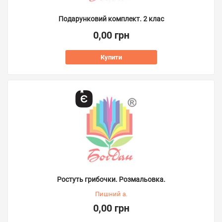
Подарунковий комплект. 2 клас
0,00 грн
Купити
Ростуть грибочки. Розмальовка.
Пишний а.
0,00 грн