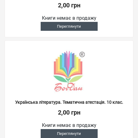
2,00 грн
Книги немає в продажу
Переглянути
Українська література. Тематична атестація. 10 клас.
2,00 грн
Книги немає в продажу
Переглянути