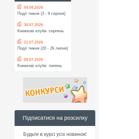
04.08.2026
Події тижня (3 - 9 серпня)
30.07.2026
Книжкові клуби: серпень
21.07.2026
Події тижня (20 - 26 липня)
09.07.2026
Книжкові клуби: липень
Підписатися на розсилку
Будьте в курсі усіх новинок!