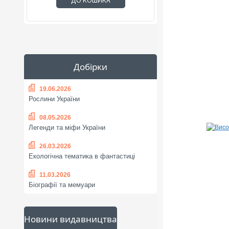
ДО КОШИКА
Добірки
19.06.2026
Рослини України
08.05.2026
Легенди та міфи України
26.03.2026
Екологічна тематика в фантастиці
11.03.2026
Біографії та мемуари
Новини видавництва