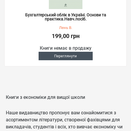
Бухгалтерський облік в Україні. Основи та
практика.Навч.посіб.
Лень В.
199,00 грн
Книги немає в продажу
Переглянути
Книги з економіки для вищої школи
Наше видавництво пропонує вам ознайомитися з
асортиментом літератури, створеної фахівцями для
викладачів, студентів і всіх, хто вивчає економіку чи