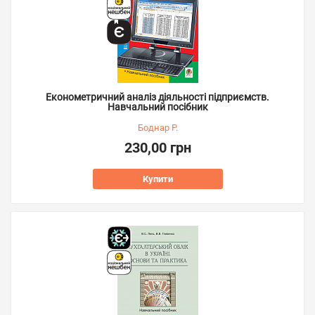
Економетричний аналіз діяльності підприємств.
Навчальний посібник
Боднар Р.
230,00 грн
Купити