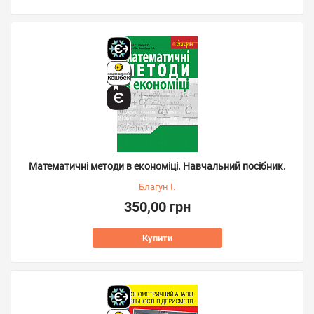
Математичні методи в економіці. Навчальний посібник.
Благун І.
350,00 грн
Купити