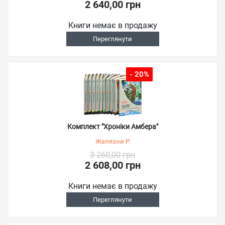
2 640,00 грн
Книги немає в продажу
Переглянути
- 20%
Комплект "Хроніки Амбера"
Желязни Р.
3 260,00 грн
2 608,00 грн
Книги немає в продажу
Переглянути