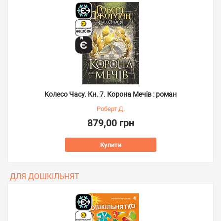
Колесо Часу. Кн. 7. Корона Мечів : роман
Роберт Д.
879,00 грн
Купити
ДЛЯ ДОШКІЛЬНЯТ