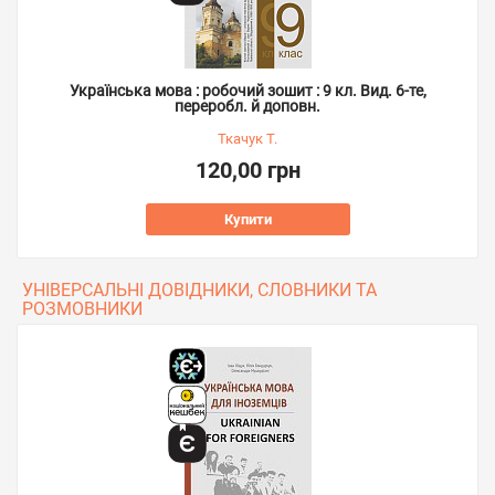
Українська мова : робочий зошит : 9 кл. Вид. 6-те,
переробл. й доповн.
Ткачук Т.
120,00 грн
Купити
УНІВЕРСАЛЬНІ ДОВІДНИКИ, СЛОВНИКИ ТА
РОЗМОВНИКИ