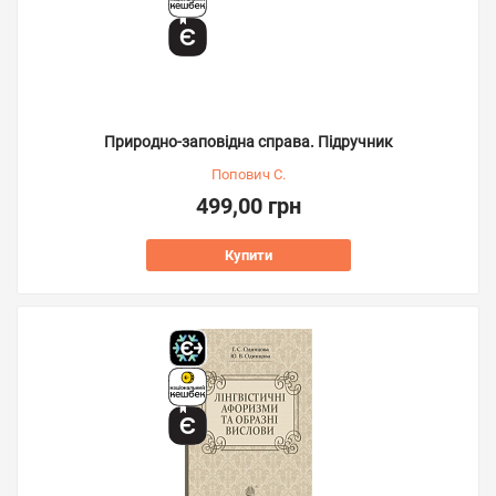
Природно-заповідна справа. Підручник
Попович С.
499,00 грн
Купити