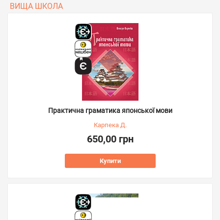
ВИЩА ШКОЛА
Практична граматика японської мови
Карпека Д.
650,00 грн
Купити