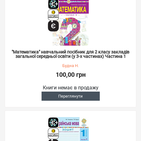
"Математика" навчальний посібник для 2 класу закладів
загальної середньої освіти (у 3-х частинах) Частина 1
Будна Н.
100,00 грн
Книги немає в продажу
Переглянути