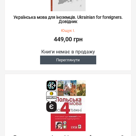
Українська мова для іноземців. Ukrainian for foreigners.
Довідник
Ющук І.
449,00 грн
Книги немає в продажу
Переглянути