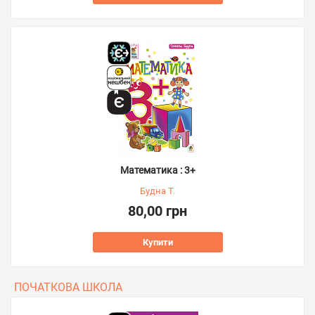
Математика : 3+
Будна Т.
80,00 грн
Купити
ПОЧАТКОВА ШКОЛА