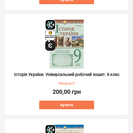
Історія України. Універсальний робочий зошит. 9 клас
Умєров Р.
200,00 грн
Купити