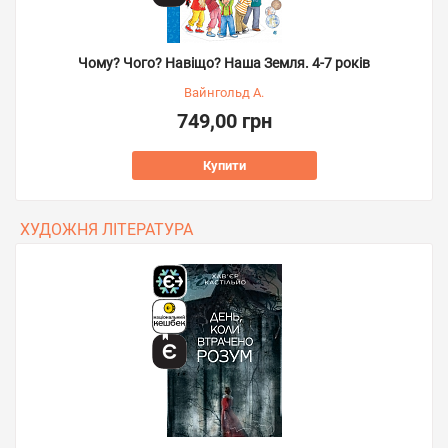
Чому? Чого? Навіщо? Наша Земля. 4-7 років
Вайнгольд А.
749,00 грн
Купити
ХУДОЖНЯ ЛІТЕРАТУРА