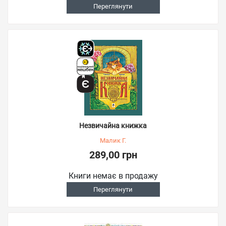
Переглянути
Незвичайна книжка
Малик Г.
289,00 грн
Книги немає в продажу
Переглянути