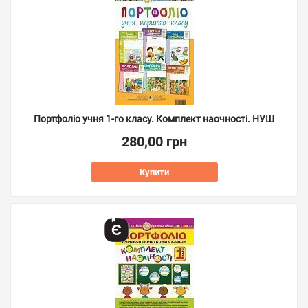
Портфоліо учня 1-го класу. Комплект наочності. НУШ
280,00 грн
Купити