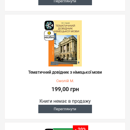
Переглянути
Тематичний довідник з німецької мови
Смолій М.
199,00 грн
Книги немає в продажу
Переглянути
- 20%