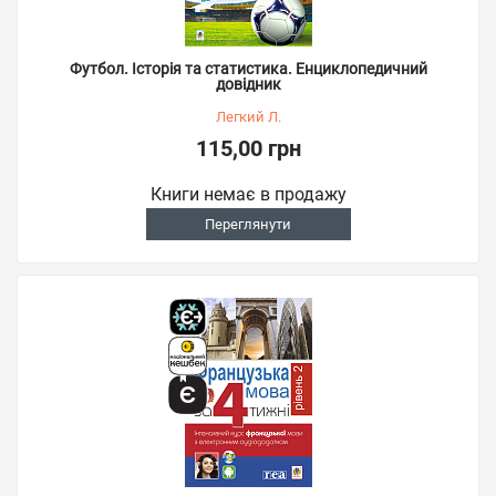
Футбол. Історія та статистика. Енциклопедичний
довідник
Легкий Л.
115,00 грн
Книги немає в продажу
Переглянути