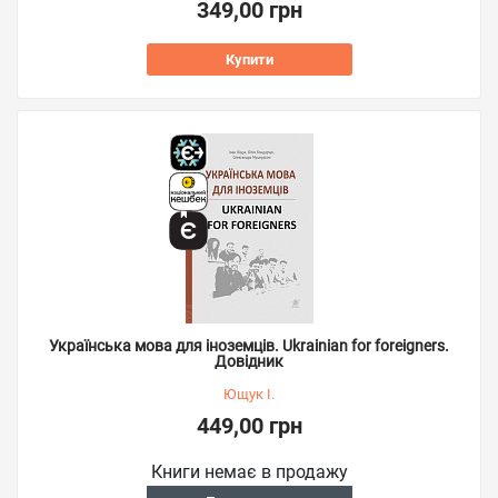
349,00 грн
Купити
Українська мова для іноземців. Ukrainian for foreigners.
Довідник
Ющук І.
449,00 грн
Книги немає в продажу