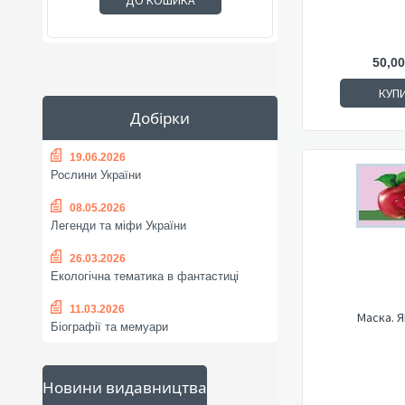
ДО КОШИКА
50,00
КУП
Добірки
19.06.2026
Рослини України
08.05.2026
Легенди та міфи України
26.03.2026
Екологічна тематика в фантастиці
11.03.2026
Маска. 
Біографії та мемуари
Новини видавництва