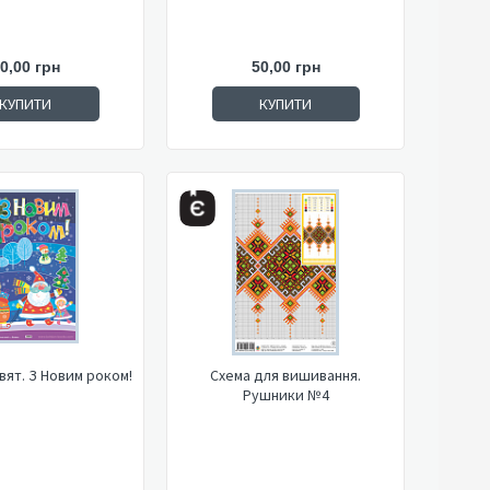
0,00 грн
50,00 грн
КУПИТИ
КУПИТИ
вят. З Новим роком!
Схема для вишивання.
Рушники №4