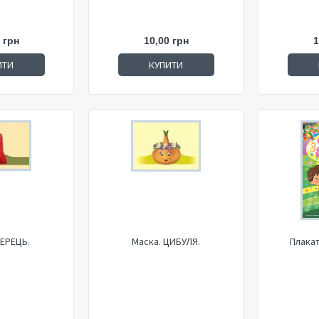
 грн
10,00 грн
1
ИТИ
КУПИТИ
ПЕРЕЦЬ.
Маска. ЦИБУЛЯ.
Плакат