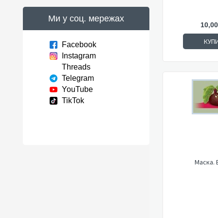
Ми у соц. мережах
10,00
КУП
Facebook
Instagram
Threads
Telegram
YouTube
TikTok
Маска. 