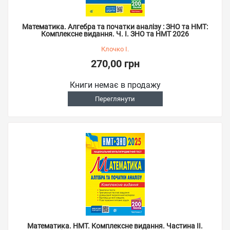
Математика. Алгебра та початки аналізу : ЗНО та НМТ:
Комплексне видання. Ч. І. ЗНО та НМТ 2026
Клочко І.
270,00 грн
Книги немає в продажу
Переглянути
Математика. НМТ. Комплексне видання. Частина ІІ.