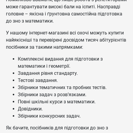
може гарантувати високі бали на іспиті. Насправді
головне – якісна і ґрунтовна самостійна підготовка
до зно з математики.
У нашому інтернет-магазині всі охочі можуть купити
найякісніші та перевірені досвідом тисяч абітурієнтів
посібники за такими напрямками:
Комплексні видання для підготовки з
математики і геометрії.
Завдання рівня стандарту.
Тестові завдання.
Збірники тематичних та пробних тестів.
Збірники задач з розв’язками.
Повні шкільні курси з математики.
Довідники.
Збірники конкурсних задач.
Як бачите, посібників для підготовки до зно з