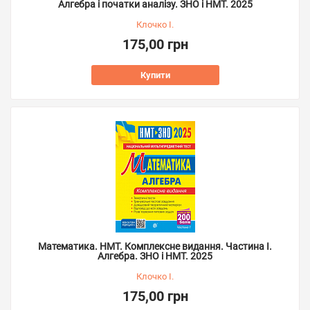
Алгебра і початки аналізу. ЗНО і НМТ. 2025
Клочко І.
175,00 грн
Купити
Математика. НМТ. Комплексне видання. Частина І.
Алгебра. ЗНО і НМТ. 2025
Клочко І.
175,00 грн