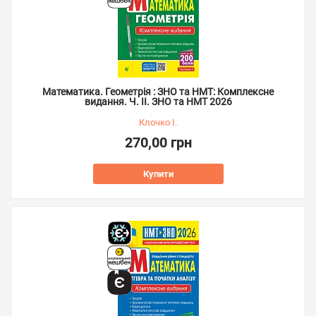
Математика. Геометрія : ЗНО та НМТ: Комплексне
видання. Ч. ІІ. ЗНО та НМТ 2026
Клочко І.
270,00 грн
Купити