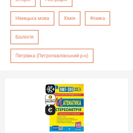
Німецька мова
Хімія
Фізика
Біологія
Петрівка (Петропавлівський р-н)