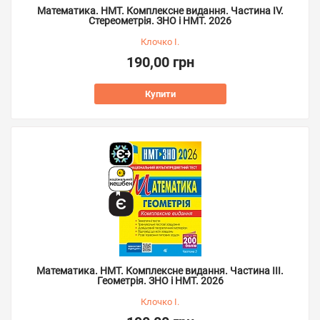
Математика. НМТ. Комплексне видання. Частина ІV.
Стереометрія. ЗНО і НМТ. 2026
Клочко І.
190,00 грн
Купити
Математика. НМТ. Комплексне видання. Частина ІІІ.
Геометрія. ЗНО і НМТ. 2026
Клочко І.