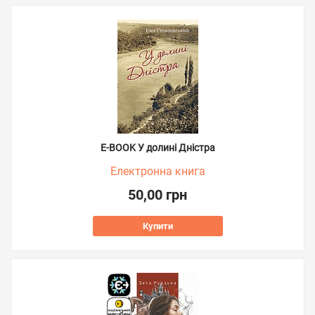
E-BOOK У долині Дністра
Електронна книга
50,00 грн
Купити